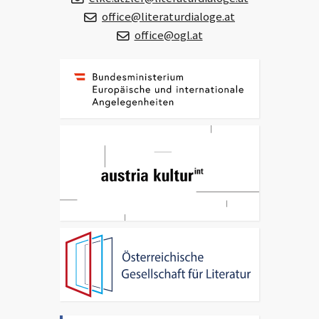
office@literaturdialoge.at
office@ogl.at