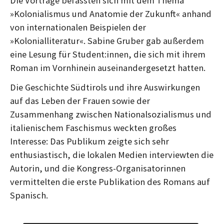
Die Vorträge befassten sich mit dem Thema
»Kolonialismus und Anatomie der Zukunft« anhand
von internationalen Beispielen der
»Kolonialliteratur«. Sabine Gruber gab außerdem
eine Lesung für Student:innen, die sich mit ihrem
Roman im Vornhinein auseinandergesetzt hatten.
Die Geschichte Südtirols und ihre Auswirkungen
auf das Leben der Frauen sowie der
Zusammenhang zwischen Nationalsozialismus und
italienischem Faschismus weckten großes
Interesse: Das Publikum zeigte sich sehr
enthusiastisch, die lokalen Medien interviewten die
Autorin, und die Kongress-Organisatorinnen
vermittelten die erste Publikation des Romans auf
Spanisch.