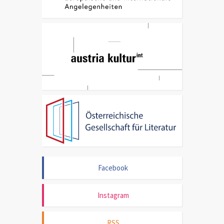
Facebook
Instagram
RSS