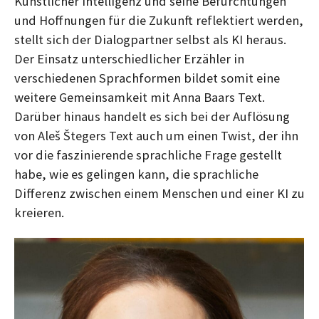
Künstlicher Intelligenz und seine Befürchtungen
und Hoffnungen für die Zukunft reflektiert werden,
stellt sich der Dialogpartner selbst als KI heraus.
Der Einsatz unterschiedlicher Erzähler in
verschiedenen Sprachformen bildet somit eine
weitere Gemeinsamkeit mit Anna Baars Text.
Darüber hinaus handelt es sich bei der Auflösung
von Aleš Štegers Text auch um einen Twist, der ihn
vor die faszinierende sprachliche Frage gestellt
habe, wie es gelingen kann, die sprachliche
Differenz zwischen einem Menschen und einer KI zu
kreieren.