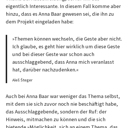
eigentlich Interessante. In diesem Fall komme aber
hinzu, dass es Anna Baar gewesen sei, die ihn zu
dem Projekt eingeladen habe:
»Themen können wechseln, die Geste aber nicht.
Ich glaube, es geht hier wirklich um diese Geste
und bei dieser Geste war schon auch
ausschlaggebend, dass Anna mich veranlasst
hat, darüber nachzudenken.«
Aleš Šteger
Auch bei Anna Baar war weniger das Thema selbst,
mit dem sie sich zuvor noch nie beschäftigt habe,
das Ausschlaggebende, sondern der Ruf: der
Hinweis, mitmachen zu können und die sich
bietende »Möglichkeit, sich an einem Thema, das