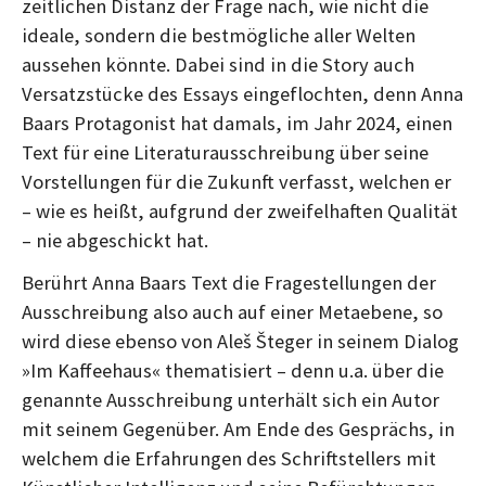
zeitlichen Distanz der Frage nach, wie nicht die
ideale, sondern die bestmögliche aller Welten
aussehen könnte. Dabei sind in die Story auch
Versatzstücke des Essays eingeflochten, denn Anna
Baars Protagonist hat damals, im Jahr 2024, einen
Text für eine Literaturausschreibung über seine
Vorstellungen für die Zukunft verfasst, welchen er
– wie es heißt, aufgrund der zweifelhaften Qualität
– nie abgeschickt hat.
Berührt Anna Baars Text die Fragestellungen der
Ausschreibung also auch auf einer Metaebene, so
wird diese ebenso von Aleš Šteger in seinem Dialog
»Im Kaffeehaus« thematisiert – denn u.a. über die
genannte Ausschreibung unterhält sich ein Autor
mit seinem Gegenüber. Am Ende des Gesprächs, in
welchem die Erfahrungen des Schriftstellers mit