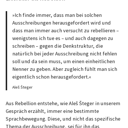
»Ich finde immer, dass man bei solchen
Ausschreibungen herausgefordert wird und
dass man immer auch versucht zu rebellieren –
wenigstens ich tue es – und auch dagegen zu
schreiben – gegen die Denkstruktur, die
natürlich bei jeder Ausschreibung nicht fehlen
soll und da sein muss, um einen einheitlichen
Nenner zu geben. Aber zugleich fühlt man sich
eigentlich schon herausgefordert.«
Aleš Šteger
Aus Rebellion entstehe, wie Aleš Šteger in unserem
Gespräch erzählt, immer eine bestimmte
Sprachbewegung. Diese, und nicht das spezifische
Thema der Ausschreibung, sei für ihn das