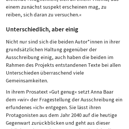
einem zunächst suspekt erscheinen mag, zu
reiben, sich daran zu versuchen.«
Unterschiedlich, aber einig
Nicht nur sind sich die beiden Autor*innen in ihrer
grundsätzlichen Haltung gegenüber der
Ausschreibung einig, auch haben die beiden im
Rahmen des Projekts entstandenen Texte bei allen
Unterschieden überraschend viele
Gemeinsamkeiten.
In ihrem Prosatext »Gut genug« setzt Anna Baar
dem »wir« der Fragestellung der Ausschreibung ein
erfundenes »ich« entgegen. Sie lässt ihren
Protagonisten aus dem Jahr 2040 auf die heutige
Gegenwart zurückblicken und geht aus dieser