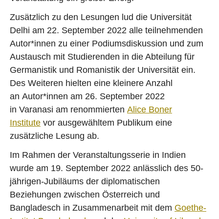
Zusätzlich zu den Lesungen lud die Universität
Delhi am 22. September 2022 alle teilnehmenden
Autor*innen zu einer Podiumsdiskussion und zum
Austausch mit Studierenden in die Abteilung für
Germanistik und Romanistik der Universität ein.
Des Weiteren hielten eine kleinere Anzahl
an Autor*innen am 26. September 2022
in Varanasi am renommierten
Alice Boner
Institute
vor ausgewähltem Publikum eine
zusätzliche Lesung ab.
Im Rahmen der Veranstaltungsserie in Indien
wurde am 19. September 2022 anlässlich des 50-
jährigen-Jubiläums der diplomatischen
Beziehungen zwischen Österreich und
Bangladesch in Zusammenarbeit mit dem
Goethe-