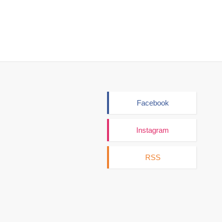
Facebook
Instagram
RSS