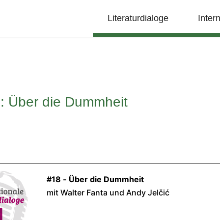
Literaturdialoge
Inter
: Über die Dummheit