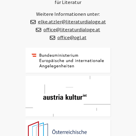
für Literatur
Weitere Informationen unter:
elke.atzler@literaturdialoge.at
office@literaturdialoge.at
office@ogl.at