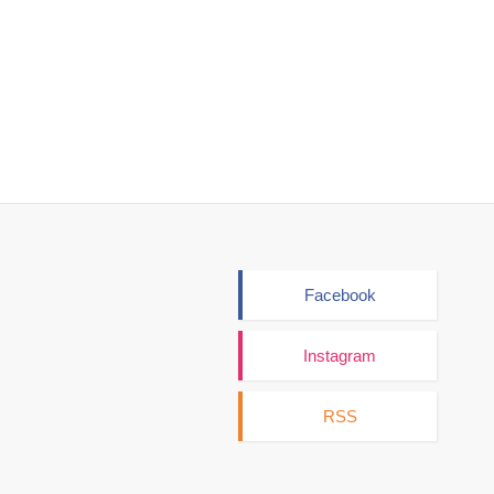
Facebook
Instagram
RSS