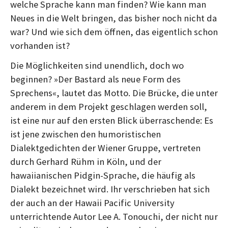
welche Sprache kann man finden? Wie kann man
Neues in die Welt bringen, das bisher noch nicht da
war? Und wie sich dem öffnen, das eigentlich schon
vorhanden ist?
Die Möglichkeiten sind unendlich, doch wo
beginnen? »Der Bastard als neue Form des
Sprechens«, lautet das Motto. Die Brücke, die unter
anderem in dem Projekt geschlagen werden soll,
ist eine nur auf den ersten Blick überraschende: Es
ist jene zwischen den humoristischen
Dialektgedichten der Wiener Gruppe, vertreten
durch Gerhard Rühm in Köln, und der
hawaiianischen Pidgin-Sprache, die häufig als
Dialekt bezeichnet wird. Ihr verschrieben hat sich
der auch an der Hawaii Pacific University
unterrichtende Autor Lee A. Tonouchi, der nicht nur