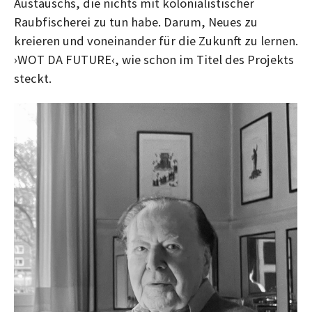
Austauschs, die nichts mit kolonialistischer
Raubfischerei zu tun habe. Darum, Neues zu
kreieren und voneinander für die Zukunft zu lernen.
›WOT DA FUTURE‹, wie schon im Titel des Projekts
steckt.