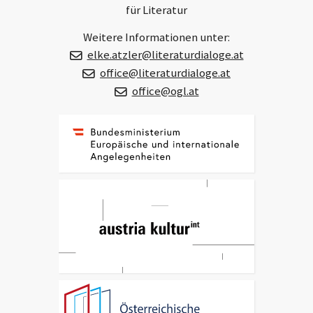
für Literatur
Weitere Informationen unter:
elke.atzler@literaturdialoge.at
office@literaturdialoge.at
office@ogl.at