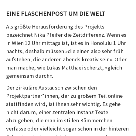
EINE FLASCHENPOST UM DIE WELT
Als größte Herausforderung des Projekts
bezeichnet Nika Pfeifer die Zeitdifferenz. Wenn es
in Wien 12 Uhr mittags ist, ist es in Honolulu 1 Uhr
nachts, deshalb müssen »die einen also sehr früh
aufstehen, die anderen abends kreativ sein«. Oder
man mache, wie Lukas Matthaei scherzt, »gleich
gemeinsam durch«.
Der zirkuläre Austausch zwischen den
Projektpartner*innen, der zu großem Teil online
stattfinden wird, ist ihnen sehr wichtig. Es gehe
nicht darum, einer zentralen Instanz Texte
abzugeben, die man im stillen Kämmerchen
verfasse oder vielleicht sogar schon in der hinteren