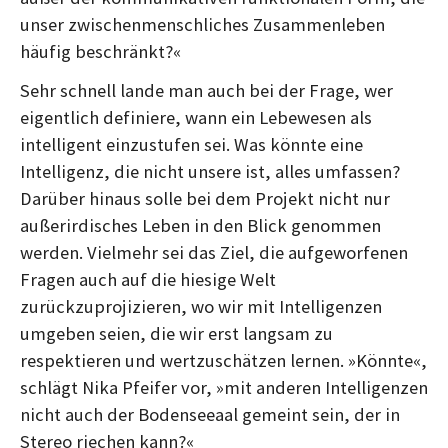
unser zwischenmenschliches Zusammenleben
häufig beschränkt?«
Sehr schnell lande man auch bei der Frage, wer
eigentlich definiere, wann ein Lebewesen als
intelligent einzustufen sei. Was könnte eine
Intelligenz, die nicht unsere ist, alles umfassen?
Darüber hinaus solle bei dem Projekt nicht nur
außerirdisches Leben in den Blick genommen
werden. Vielmehr sei das Ziel, die aufgeworfenen
Fragen auch auf die hiesige Welt
zurückzuprojizieren, wo wir mit Intelligenzen
umgeben seien, die wir erst langsam zu
respektieren und wertzuschätzen lernen. »Könnte«,
schlägt Nika Pfeifer vor, »mit anderen Intelligenzen
nicht auch der Bodenseeaal gemeint sein, der in
Stereo riechen kann?«