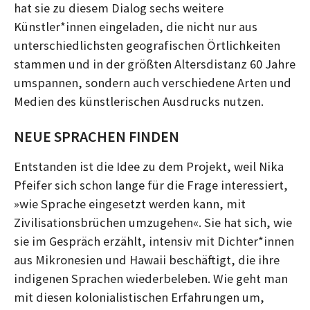
hat sie zu diesem Dialog sechs weitere
Künstler*innen eingeladen, die nicht nur aus
unterschiedlichsten geografischen Örtlichkeiten
stammen und in der größten Altersdistanz 60 Jahre
umspannen, sondern auch verschiedene Arten und
Medien des künstlerischen Ausdrucks nutzen.
NEUE SPRACHEN FINDEN
Entstanden ist die Idee zu dem Projekt, weil Nika
Pfeifer sich schon lange für die Frage interessiert,
»wie Sprache eingesetzt werden kann, mit
Zivilisationsbrüchen umzugehen«. Sie hat sich, wie
sie im Gespräch erzählt, intensiv mit Dichter*innen
aus Mikronesien und Hawaii beschäftigt, die ihre
indigenen Sprachen wiederbeleben. Wie geht man
mit diesen kolonialistischen Erfahrungen um,