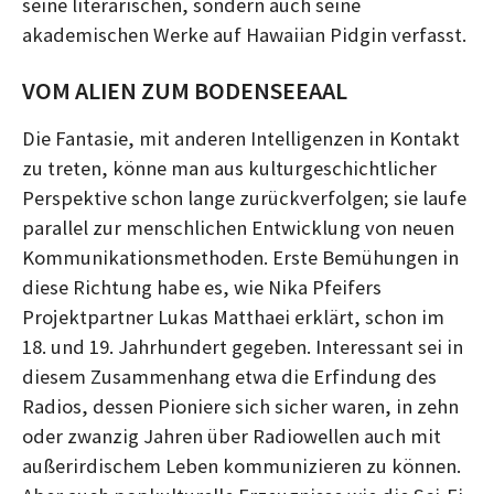
seine literarischen, sondern auch seine
akademischen Werke auf Hawaiian Pidgin verfasst.
VOM ALIEN ZUM BODENSEEAAL
Die Fantasie, mit anderen Intelligenzen in Kontakt
zu treten, könne man aus kulturgeschichtlicher
Perspektive schon lange zurückverfolgen; sie laufe
parallel zur menschlichen Entwicklung von neuen
Kommunikationsmethoden. Erste Bemühungen in
diese Richtung habe es, wie Nika Pfeifers
Projektpartner Lukas Matthaei erklärt, schon im
18. und 19. Jahrhundert gegeben. Interessant sei in
diesem Zusammenhang etwa die Erfindung des
Radios, dessen Pioniere sich sicher waren, in zehn
oder zwanzig Jahren über Radiowellen auch mit
außerirdischem Leben kommunizieren zu können.