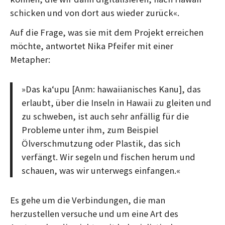
schicken und von dort aus wieder zurück«.
Auf die Frage, was sie mit dem Projekt erreichen
möchte, antwortet Nika Pfeifer mit einer
Metapher:
»Das kaʻupu [Anm: hawaiianisches Kanu], das
erlaubt, über die Inseln in Hawaii zu gleiten und
zu schweben, ist auch sehr anfällig für die
Probleme unter ihm, zum Beispiel
Ölverschmutzung oder Plastik, das sich
verfängt. Wir segeln und fischen herum und
schauen, was wir unterwegs einfangen.«
Es gehe um die Verbindungen, die man
herzustellen versuche und um eine Art des