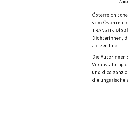
Anna
Österreichische
vom Österreich
TRANSIT‹. Die a
Dichterinnen, d
auszeichnet.
Die Autorinnen 
Veranstaltung u
und dies ganz 
die ungarische 