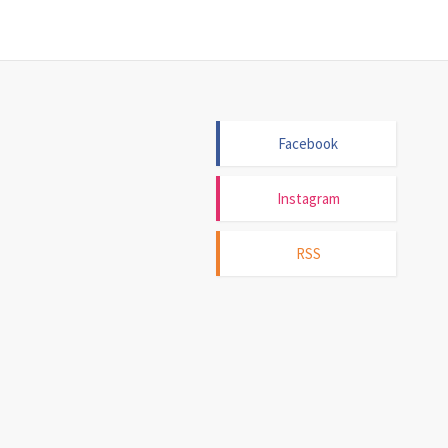
Facebook
Instagram
RSS