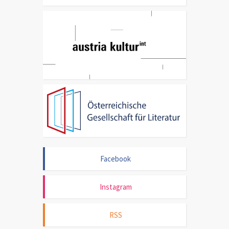
Facebook
Instagram
RSS