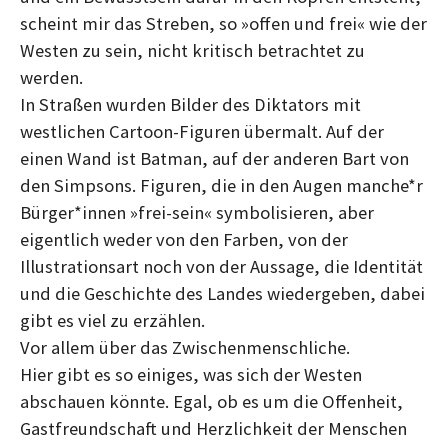
scheint mir das Streben, so »offen und frei« wie der
Westen zu sein, nicht kritisch betrachtet zu
werden.
In Straßen wurden Bilder des Diktators mit
westlichen Cartoon-Figuren übermalt. Auf der
einen Wand ist Batman, auf der anderen Bart von
den Simpsons. Figuren, die in den Augen manche*r
Bürger*innen »frei-sein« symbolisieren, aber
eigentlich weder von den Farben, von der
Illustrationsart noch von der Aussage, die Identität
und die Geschichte des Landes wiedergeben, dabei
gibt es viel zu erzählen.
Vor allem über das Zwischenmenschliche.
Hier gibt es so einiges, was sich der Westen
abschauen könnte. Egal, ob es um die Offenheit,
Gastfreundschaft und Herzlichkeit der Menschen