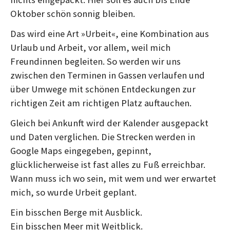
Oktober schön sonnig bleiben.
Das wird eine Art »Urbeit«, eine Kombination aus
Urlaub und Arbeit, vor allem, weil mich
Freundinnen begleiten. So werden wir uns
zwischen den Terminen in Gassen verlaufen und
über Umwege mit schönen Entdeckungen zur
richtigen Zeit am richtigen Platz auftauchen.
Gleich bei Ankunft wird der Kalender ausgepackt
und Daten verglichen. Die Strecken werden in
Google Maps eingegeben, gepinnt,
glücklicherweise ist fast alles zu Fuß erreichbar.
Wann muss ich wo sein, mit wem und wer erwartet
mich, so wurde Urbeit geplant.
Ein bisschen Berge mit Ausblick.
Ein bisschen Meer mit Weitblick.