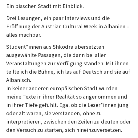
Ein bisschen Stadt mit Einblick.
Drei Lesungen, ein paar Interviews und die
Eröffnung der Austrian Cultural Week in Albanien –
alles machbar.
Student*innen aus Shkodra übersetzten
ausgewählte Passagen, die dann bei allen
Veranstaltungen zur Verfügung standen. Mit ihnen
teilte ich die Bühne, ich las auf Deutsch und sie auf
Albanisch.
In keiner anderen europäischen Stadt wurden
meine Texte in ihrer Realität so angenommen und
in ihrer Tiefe gefühlt. Egal ob die Leser*innen jung
oder alt waren, sie verstanden, ohne zu
interpretieren, zwischen den Zeilen zu deuten oder
den Versuch zu starten, sich hineinzuversetzen.