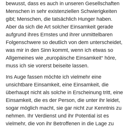
bewusst, dass es auch in unseren Gesellschaften
Menschen in sehr existenziellen Schwierigkeiten
gibt; Menschen, die tatsächlich Hunger haben.
Aber da sich die Art solcher Einsamkeit gerade
aufgrund ihres Ernstes und ihrer unmittelbaren
Folgenschwere so deutlich von dem unterscheidet,
was mir in den Sinn kommt, wenn ich etwas so
Allgemeines wie „europäische Einsamkeit“ höre,
muss ich sie vorerst beiseite lassen.
Ins Auge fassen möchte ich vielmehr eine
unsichtbare Einsamkeit, eine Einsamkeit, die
überhaupt nicht als solche in Erscheinung tritt, eine
Einsamkeit, die es der Person, die unter ihr leidet,
sogar möglich macht, sie gar nicht zur Kenntnis zu
nehmen. Ihr Verdienst und ihr Potential ist es
vielmehr, die von ihr Betroffenen in die Lage zu