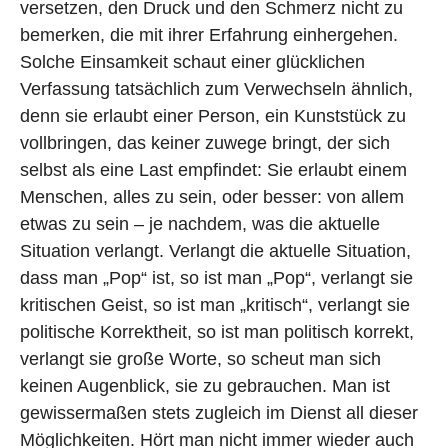
versetzen, den Druck und den Schmerz nicht zu
bemerken, die mit ihrer Erfahrung einhergehen.
Solche Einsamkeit schaut einer glücklichen
Verfassung tatsächlich zum Verwechseln ähnlich,
denn sie erlaubt einer Person, ein Kunststück zu
vollbringen, das keiner zuwege bringt, der sich
selbst als eine Last empfindet: Sie erlaubt einem
Menschen, alles zu sein, oder besser: von allem
etwas zu sein – je nachdem, was die aktuelle
Situation verlangt. Verlangt die aktuelle Situation,
dass man „Pop“ ist, so ist man „Pop“, verlangt sie
kritischen Geist, so ist man „kritisch“, verlangt sie
politische Korrektheit, so ist man politisch korrekt,
verlangt sie große Worte, so scheut man sich
keinen Augenblick, sie zu gebrauchen. Man ist
gewissermaßen stets zugleich im Dienst all dieser
Möglichkeiten. Hört man nicht immer wieder auch