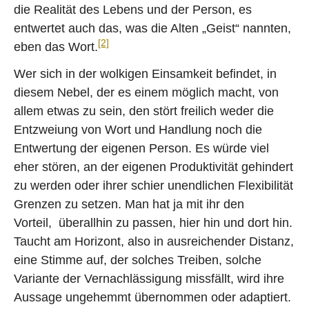
die Realität des Lebens und der Person, es
entwertet auch das, was die Alten „Geist“ nannten,
[2]
eben das Wort.
Wer sich in der wolkigen Einsamkeit befindet, in
diesem Nebel, der es einem möglich macht, von
allem etwas zu sein, den stört freilich weder die
Entzweiung von Wort und Handlung noch die
Entwertung der eigenen Person. Es würde viel
eher stören, an der eigenen Produktivität gehindert
zu werden oder ihrer schier unendlichen Flexibilität
Grenzen zu setzen. Man hat ja mit ihr den
Vorteil, überallhin zu passen, hier hin und dort hin.
Taucht am Horizont, also in ausreichender Distanz,
eine Stimme auf, der solches Treiben, solche
Variante der Vernachlässigung missfällt, wird ihre
Aussage ungehemmt übernommen oder adaptiert.