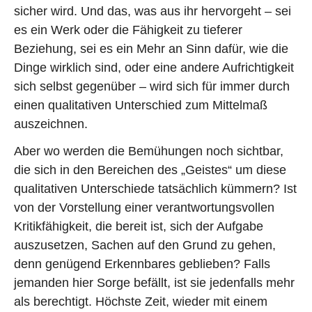
sicher wird. Und das, was aus ihr hervorgeht – sei
es ein Werk oder die Fähigkeit zu tieferer
Beziehung, sei es ein Mehr an Sinn dafür, wie die
Dinge wirklich sind, oder eine andere Aufrichtigkeit
sich selbst gegenüber – wird sich für immer durch
einen qualitativen Unterschied zum Mittelmaß
auszeichnen.
Aber wo werden die Bemühungen noch sichtbar,
die sich in den Bereichen des „Geistes“ um diese
qualitativen Unterschiede tatsächlich kümmern? Ist
von der Vorstellung einer verantwortungsvollen
Kritikfähigkeit, die bereit ist, sich der Aufgabe
auszusetzen, Sachen auf den Grund zu gehen,
denn genügend Erkennbares geblieben? Falls
jemanden hier Sorge befällt, ist sie jedenfalls mehr
als berechtigt. Höchste Zeit, wieder mit einem