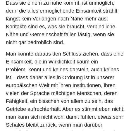
Dass sie einem zu nahe kommt, ist unmöglich,
denn die alles ermöglichende Einsamkeit strahlt
längst kein Verlangen nach Nähe mehr aus;
Kontakte sind es, was sie braucht, verbindliche
Nähe und Gemeinschaft fallen lästig, wenn sie
nicht gar bedrohlich sind.
Man könnte daraus den Schluss ziehen, dass eine
Einsamkeit, die in Wirklichkeit kaum ein
Problem kennt und keines darstellt, auch keines
ist – dass daher alles in Ordnung ist in unserer
europäischen Welt mit ihren Institutionen, ihren
vielen der Sprache mächtigen Menschen, deren
Fähigkeit, ein bisschen von allem zu sein, das
Getriebe aufrechterhält. Aber es stimmt eben nicht,
man kann sich nicht wohl damit fühlen, etwas sehr
Schales bleibt zurück, wenn man darüber