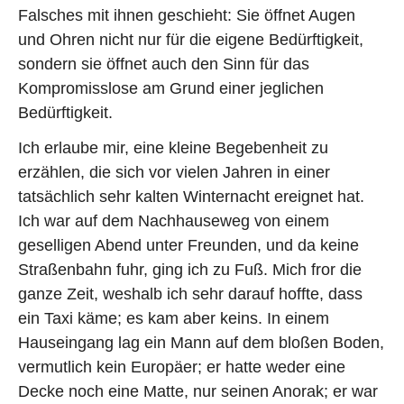
Falsches mit ihnen geschieht: Sie öffnet Augen
und Ohren nicht nur für die eigene Bedürftigkeit,
sondern sie öffnet auch den Sinn für das
Kompromisslose am Grund einer jeglichen
Bedürftigkeit.
Ich erlaube mir, eine kleine Begebenheit zu
erzählen, die sich vor vielen Jahren in einer
tatsächlich sehr kalten Winternacht ereignet hat.
Ich war auf dem Nachhauseweg von einem
geselligen Abend unter Freunden, und da keine
Straßenbahn fuhr, ging ich zu Fuß. Mich fror die
ganze Zeit, weshalb ich sehr darauf hoffte, dass
ein Taxi käme; es kam aber keins. In einem
Hauseingang lag ein Mann auf dem bloßen Boden,
vermutlich kein Europäer; er hatte weder eine
Decke noch eine Matte, nur seinen Anorak; er war