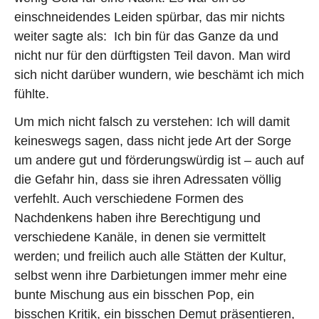
einschneidendes Leiden spürbar, das mir nichts
weiter sagte als: Ich bin für das Ganze da und
nicht nur für den dürftigsten Teil davon. Man wird
sich nicht darüber wundern, wie beschämt ich mich
fühlte.
Um mich nicht falsch zu verstehen: Ich will damit
keineswegs sagen, dass nicht jede Art der Sorge
um andere gut und förderungswürdig ist – auch auf
die Gefahr hin, dass sie ihren Adressaten völlig
verfehlt. Auch verschiedene Formen des
Nachdenkens haben ihre Berechtigung und
verschiedene Kanäle, in denen sie vermittelt
werden; und freilich auch alle Stätten der Kultur,
selbst wenn ihre Darbietungen immer mehr eine
bunte Mischung aus ein bisschen Pop, ein
bisschen Kritik, ein bisschen Demut präsentieren,