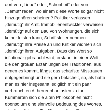
dort von „Liebe“ oder „Schönheit“ oder von
„Demut“ reden, wo einem diese Worte so gar nicht
hinzugehören scheinen? Politiker verlassen
„demütig“ ihr Amt, Immobilienentwickler verweisen
„demütig“ auf den Bau von Wohnungen, die sich
keiner leisten kann, Schriftsteller nehmen
„demütig“ ihre Preise an und Kritiker widmen sich
„demütig“ ihren Aufgaben. Dass das Wort so
inflationär gebraucht wird, erstaunt in einer Welt,
die den großen Erzählungen der Traditionen, aus
denen es kommt, längst das schärfste Misstrauen
entgegenbringt und sie gern belächelt, so, als hätte
man es hier insgesamt lediglich mit ein paar
verbrauchten Altherrenphantasien zu tun.
Kümmerten sich die alten Philosophien nicht
ebenso um eine sinnvolle Bedeutung des Wortes,