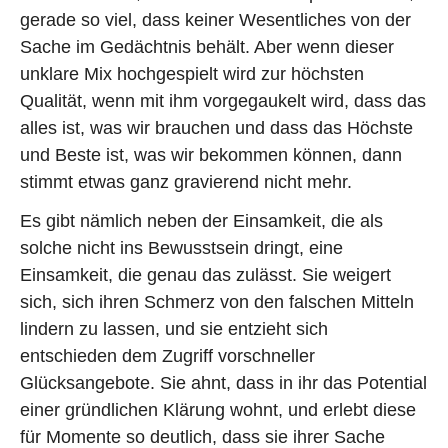
gerade so viel, dass keiner Wesentliches von der
Sache im Gedächtnis behält. Aber wenn dieser
unklare Mix hochgespielt wird zur höchsten
Qualität, wenn mit ihm vorgegaukelt wird, dass das
alles ist, was wir brauchen und dass das Höchste
und Beste ist, was wir bekommen können, dann
stimmt etwas ganz gravierend nicht mehr.
Es gibt nämlich neben der Einsamkeit, die als
solche nicht ins Bewusstsein dringt, eine
Einsamkeit, die genau das zulässt. Sie weigert
sich, sich ihren Schmerz von den falschen Mitteln
lindern zu lassen, und sie entzieht sich
entschieden dem Zugriff vorschneller
Glücksangebote. Sie ahnt, dass in ihr das Potential
einer gründlichen Klärung wohnt, und erlebt diese
für Momente so deutlich, dass sie ihrer Sache