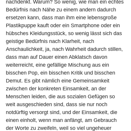
nachdenkt. Warum? So wenig, wie man ein echtes
Bedürfnis nach Nähe zu einem andern dadurch
ersetzen kann, dass man ihm eine lebensgroße
Plastikpuppe kauft oder ein Smartphone oder ein
hübsches Kleidungsstück, so wenig lässt sich das
geistige Bedürfnis nach Klarheit, nach
Anschaulichkeit, ja, nach Wahrheit dadurch stillen,
dass man auf Dauer einen Abklatsch davon
weiterreicht, eine gefällige Mischung aus ein
bisschen Pop, ein bisschen Kritik und bisschen
Demut. Es gibt nämlich eine Gemeinsamkeit
zwischen der konkreten Einsamkeit, an der
Menschen leiden, die aus sozialen Gefügen so
weit ausgeschieden sind, dass sie nur noch
notdürftig versorgt sind, und der Einsamkeit, die
einen einholt, wenn man anfängt, am Gebrauch
der Worte zu zweifeln, weil so viel ungeheuer