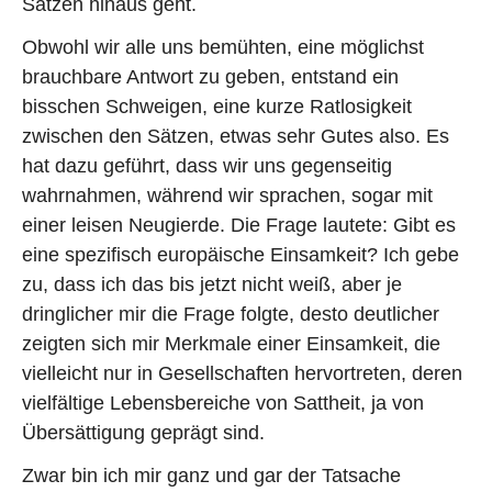
Sätzen hinaus geht.
Obwohl wir alle uns bemühten, eine möglichst
brauchbare Antwort zu geben, entstand ein
bisschen Schweigen, eine kurze Ratlosigkeit
zwischen den Sätzen, etwas sehr Gutes also. Es
hat dazu geführt, dass wir uns gegenseitig
wahrnahmen, während wir sprachen, sogar mit
einer leisen Neugierde. Die Frage lautete: Gibt es
eine spezifisch europäische Einsamkeit? Ich gebe
zu, dass ich das bis jetzt nicht weiß, aber je
dringlicher mir die Frage folgte, desto deutlicher
zeigten sich mir Merkmale einer Einsamkeit, die
vielleicht nur in Gesellschaften hervortreten, deren
vielfältige Lebensbereiche von Sattheit, ja von
Übersättigung geprägt sind.
Zwar bin ich mir ganz und gar der Tatsache