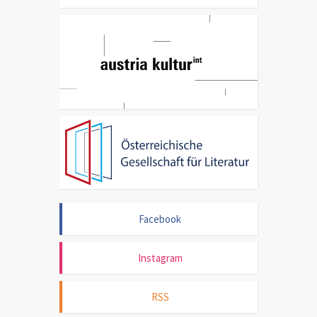
Facebook
Instagram
RSS