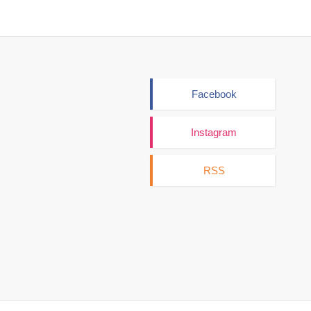
Facebook
Instagram
RSS