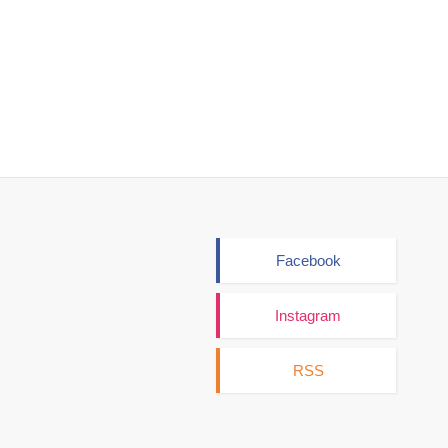
Facebook
Instagram
RSS