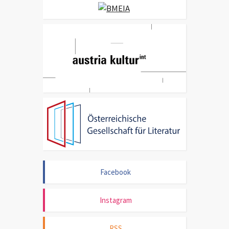
Facebook
Instagram
RSS