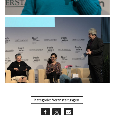
Kategorie:
Veranstaltungen