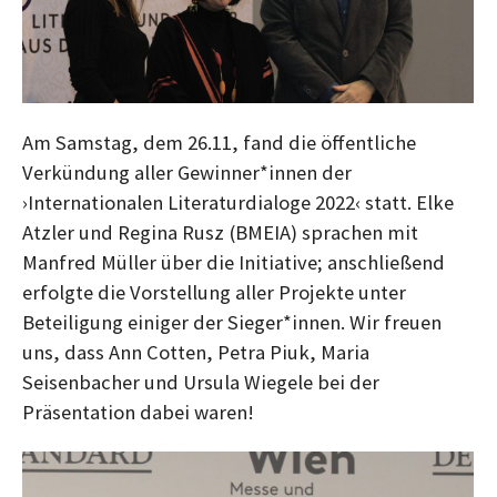
Am Samstag, dem 26.11, fand die öffentliche
Verkündung aller Gewinner*innen der
›Internationalen Literaturdialoge 2022‹ statt. Elke
Atzler und Regina Rusz (BMEIA) sprachen mit
Manfred Müller über die Initiative; anschließend
erfolgte die Vorstellung aller Projekte unter
Beteiligung einiger der Sieger*innen. Wir freuen
uns, dass Ann Cotten, Petra Piuk, Maria
Seisenbacher und Ursula Wiegele bei der
Präsentation dabei waren!